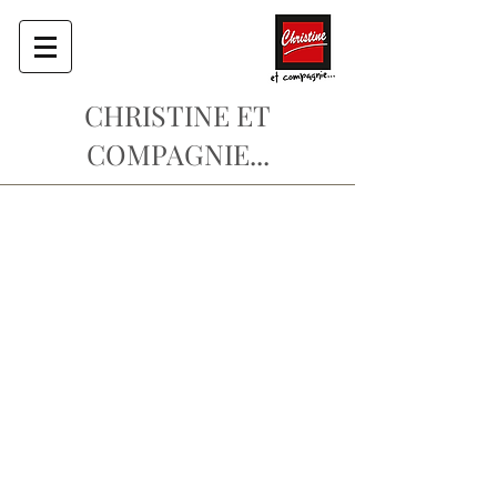
CHRISTINE ET
COMPAGNIE...