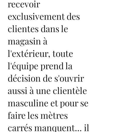
recevoir
exclusivement des
clientes dans le
magasin à
l'extérieur, toute
l'équipe prend la
décision de s'ouvrir
aussi à une clientèle
masculine et pour se
faire les mètres
carrés manquent... il