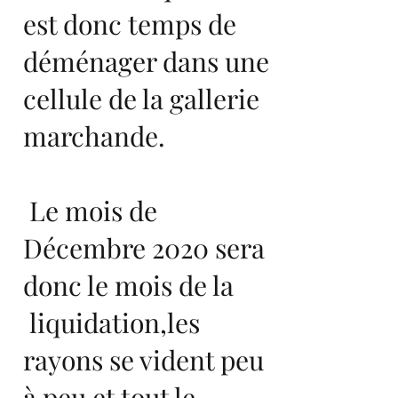
est donc temps de
déménager dans une
cellule de la gallerie
marchande.
Le mois de
Décembre 2020 sera
donc le mois de la
liquidation,les
rayons se vident peu
à peu et tout le