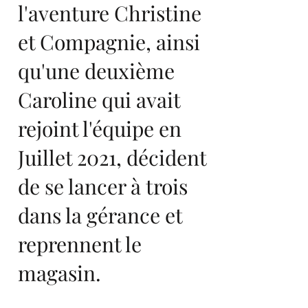
l'aventure Christine
et Compagnie, ainsi
qu'une deuxième
Caroline qui avait
rejoint l'équipe en
Juillet 2021, décident
de se lancer à trois
dans la gérance et
reprennent le
magasin.