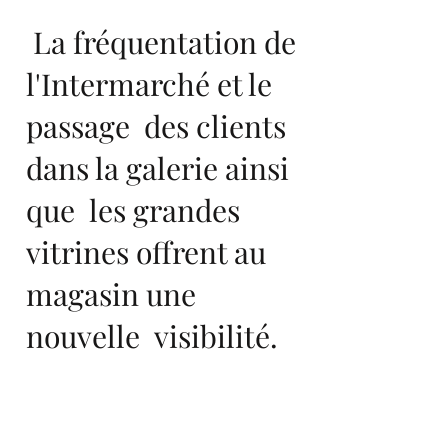
La fréquentation de
l'Intermarché et le
passage des clients
dans la galerie ainsi
que les grandes
vitrines offrent au
magasin une
nouvelle visibilité.