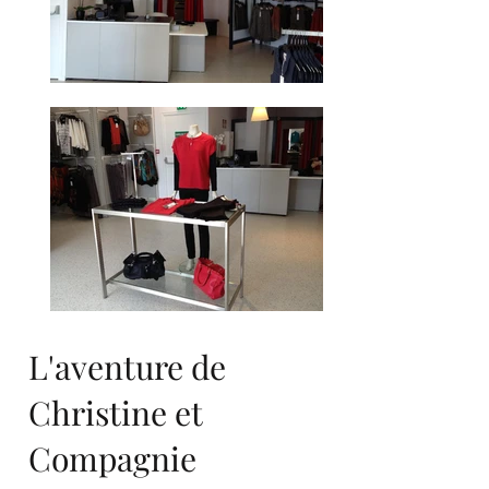
L'aventure de
Christine et
Compagnie