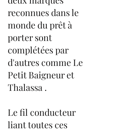
deux marques
reconnues dans le
monde du prêt à
porter sont
complétées par
d'autres comme Le
Petit Baigneur et
Thalassa .
Le fil conducteur
liant toutes ces