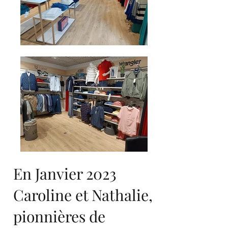
En Janvier 2023
Caroline et Nathalie,
pionnières de