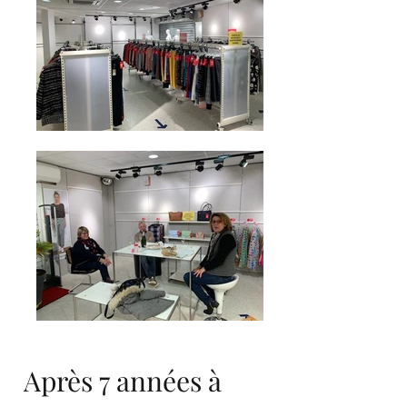
Après 7 années à