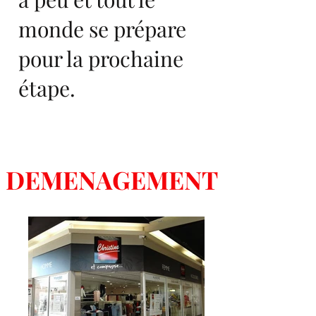
monde se prépare
pour la prochaine
étape.
DEMENAGEMENT