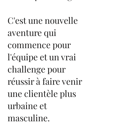
C'est une nouvelle
aventure qui
commence pour
l'équipe et un vrai
challenge pour
réussir à faire venir
une clientèle plus
urbaine et
masculine.