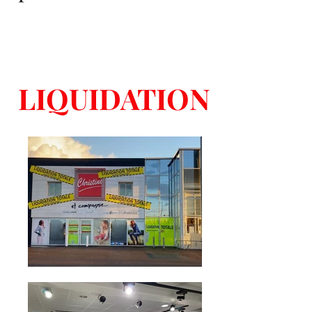
LIQUIDATION