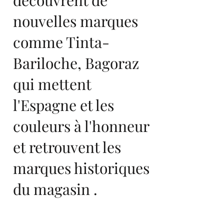
découvrent de
nouvelles marques
comme Tinta-
Bariloche, Bagoraz
qui mettent
l'Espagne et les
couleurs à l'honneur
et retrouvent les
marques historiques
du magasin .