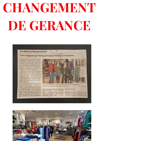
CHANGEMENT
DE GERANCE