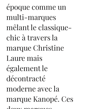
époque comme un
multi-marques
mêlant le classique-
chic à travers la
marque Christine
Laure mais
également le
décontracté
moderne avec la
marque Kanopé. Ces