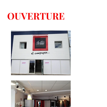
OUVERTURE