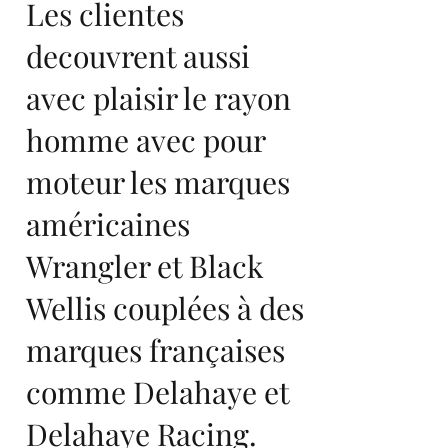
Les clientes
decouvrent aussi
avec plaisir le rayon
homme avec pour
moteur les marques
américaines
Wrangler et Black
Wellis couplées à des
marques françaises
comme Delahaye et
Delahaye Racing.