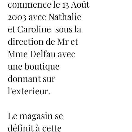
commence le 13 Août
2003 avec Nathalie
et Caroline sous la
direction de Mr et
Mme Delfau avec
une boutique
donnant sur
l'exterieur.
Le magasin se
définit à cette