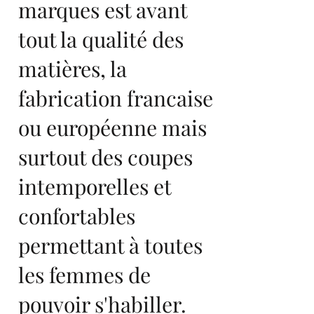
marques est avant
tout la qualité des
matières, la
fabrication francaise
ou européenne mais
surtout des coupes
intemporelles et
confortables
permettant à toutes
les femmes de
pouvoir s'habiller.