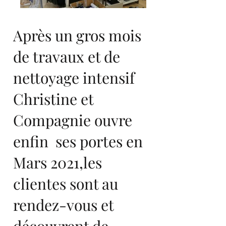
Après un gros mois
de travaux et de
nettoyage intensif
Christine et
Compagnie ouvre
enfin ses portes en
Mars 2021,les
clientes sont au
rendez-vous et